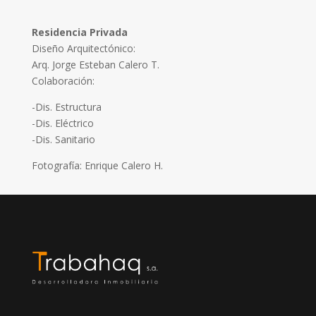
Residencia Privada
Diseño Arquitectónico:
Arq. Jorge Esteban Calero T.
Colaboración:
-Dis. Estructura
-Dis. Eléctrico
-Dis. Sanitario
Fotografía: Enrique Calero H.