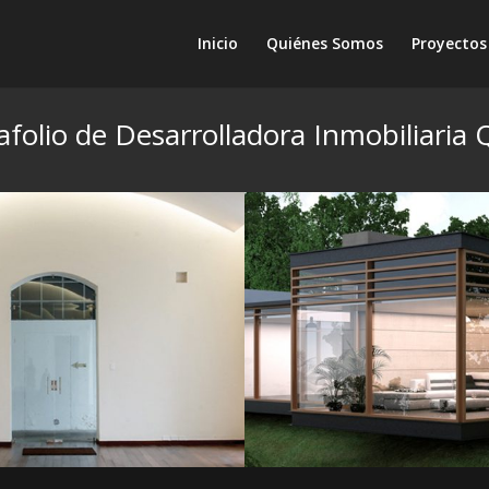
Inicio
Quiénes Somos
Proyectos
afolio de Desarrolladora Inmobiliaria 