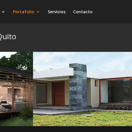
Portafolio
Servicios
Contacto
Quito