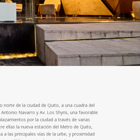
o norte de la ciudad de Quito, a una cuadra del
e Antonio Navarro y Av. Los Shyris, una favorable
plazamientos por la ciudad a través de varias
tre ellas la nueva estación del Metro de Quito,
a las principales vías de la urbe, y proximidad