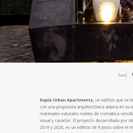
Kapía Urban Apartments,
un edificio que se l
con una propuesta arquitectónica atípica en su
materiales naturales nobles de cromática sencill
visual y carácter. El proyecto desarrollado por I
2019 y 2020, es un edificio de 9 pisos sobre el n