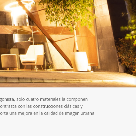
agonista, solo cuatro materiales la componen.
ontrasta con las construcciones clásicas y
aporta una mejora en la calidad de imagen urbana