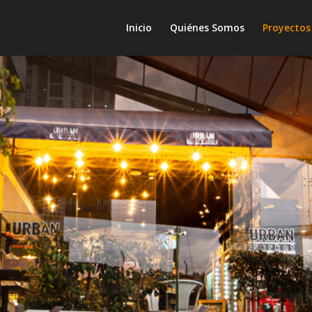
Inicio
Quiénes Somos
Proyectos