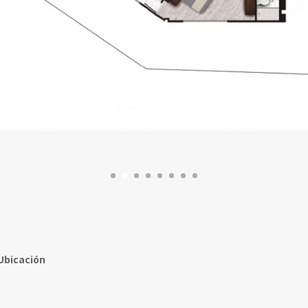
Ubicación