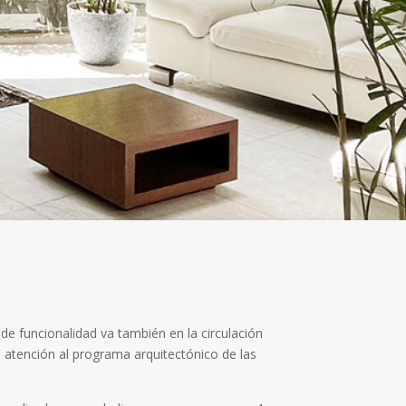
e funcionalidad va también en la circulación
a atención al programa arquitectónico de las