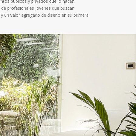
ntos públicos y privados que lo hacen
e profesionales jóvenes que buscan
 y un valor agregado de diseño en su primera