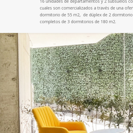
16 unidades de departamentos y 2 subsuelos co
cuales son comercializados a través de una ofer
dormitorio de 55 m2, de dúplex de 2 dormitorio
completos de 3 dormitorios de 180 m2.