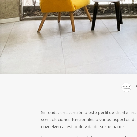
Sin duda, en atención a este perfil de cliente fina
son soluciones funcionales a varios aspectos de
envuelven al estilo de vida de sus usuarios.