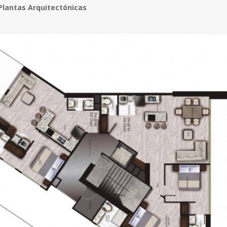
Plantas Arquitectónicas