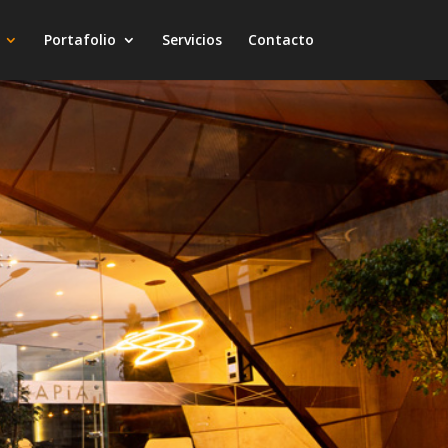
Portafolio
Servicios
Contacto